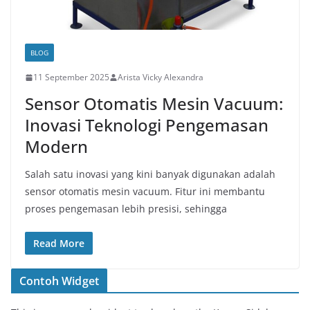
BLOG
11 September 2025
Arista Vicky Alexandra
Sensor Otomatis Mesin Vacuum:
Inovasi Teknologi Pengemasan
Modern
Salah satu inovasi yang kini banyak digunakan adalah
sensor otomatis mesin vacuum. Fitur ini membantu
proses pengemasan lebih presisi, sehingga
Read More
Contoh Widget