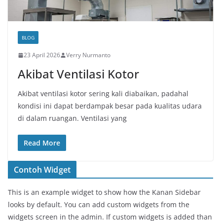
BLOG
23 April 2026
Verry Nurmanto
Akibat Ventilasi Kotor
Akibat ventilasi kotor sering kali diabaikan, padahal
kondisi ini dapat berdampak besar pada kualitas udara
di dalam ruangan. Ventilasi yang
Read More
Contoh Widget
This is an example widget to show how the Kanan Sidebar
looks by default. You can add custom widgets from the
widgets screen in the admin. If custom widgets is added than