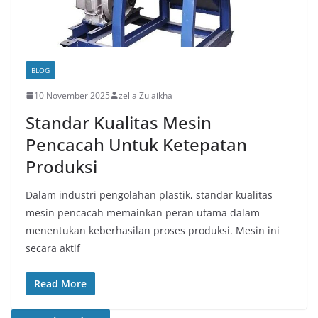
BLOG
10 November 2025
zella Zulaikha
Standar Kualitas Mesin
Pencacah Untuk Ketepatan
Produksi
Dalam industri pengolahan plastik, standar kualitas
mesin pencacah memainkan peran utama dalam
menentukan keberhasilan proses produksi. Mesin ini
secara aktif
Read More