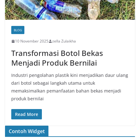
BLOG
10 November 2025
zella Zulaikha
Transformasi Botol Bekas
Menjadi Produk Bernilai
Industri pengolahan plastik kini menjadikan daur ulang
dari botol sebagai langkah utama untuk
memaksimalkan pemanfaatan bahan bekas menjadi
produk bernilai
Read More
Contoh Widget