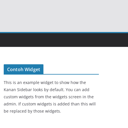
Contoh Widget
This is an example widget to show how the
Kanan Sidebar looks by default. You can add
custom widgets from the widgets screen in the
admin. If custom widgets is added than this will
be replaced by those widgets.