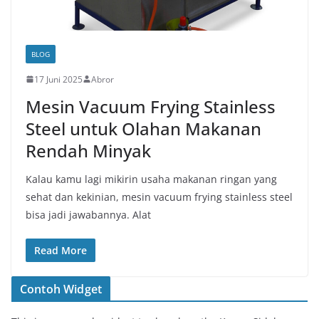
BLOG
17 Juni 2025
Abror
Mesin Vacuum Frying Stainless
Steel untuk Olahan Makanan
Rendah Minyak
Kalau kamu lagi mikirin usaha makanan ringan yang
sehat dan kekinian, mesin vacuum frying stainless steel
bisa jadi jawabannya. Alat
Read More
Contoh Widget