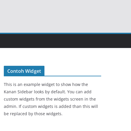
Contoh Widget
This is an example widget to show how the
Kanan Sidebar looks by default. You can add
custom widgets from the widgets screen in the
admin. If custom widgets is added than this will
be replaced by those widgets.