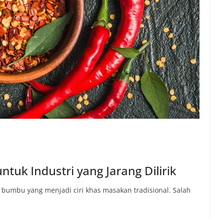
ntuk Industri yang Jarang Dilirik
bumbu yang menjadi ciri khas masakan tradisional. Salah
n