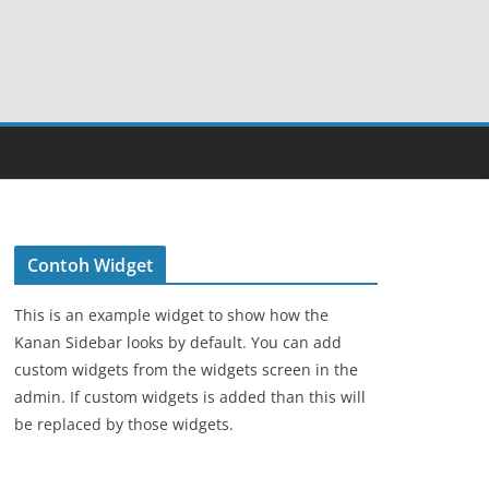
Contoh Widget
This is an example widget to show how the
Kanan Sidebar looks by default. You can add
custom widgets from the widgets screen in the
admin. If custom widgets is added than this will
be replaced by those widgets.