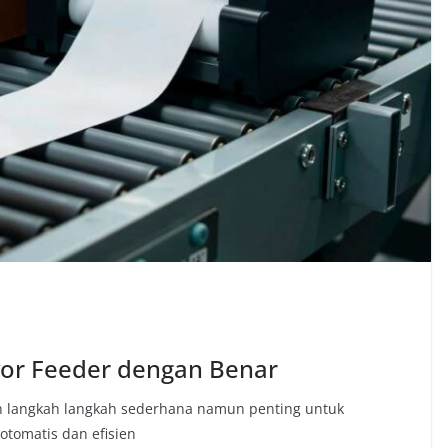
or Feeder dengan Benar
n langkah langkah sederhana namun penting untuk
otomatis dan efisien