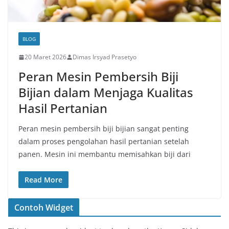
BLOG
20 Maret 2026
Dimas Irsyad Prasetyo
Peran Mesin Pembersih Biji
Bijian dalam Menjaga Kualitas
Hasil Pertanian
Peran mesin pembersih biji bijian sangat penting
dalam proses pengolahan hasil pertanian setelah
panen. Mesin ini membantu memisahkan biji dari
Read More
Contoh Widget