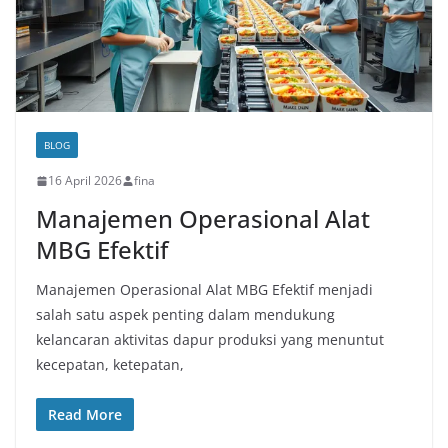
BLOG
16 April 2026
fina
Manajemen Operasional Alat
MBG Efektif
Manajemen Operasional Alat MBG Efektif menjadi
salah satu aspek penting dalam mendukung
kelancaran aktivitas dapur produksi yang menuntut
kecepatan, ketepatan,
Read More