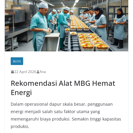
BLOG
22 April 2026
fina
Rekomendasi Alat MBG Hemat
Energi
Dalam operasional dapur skala besar, penggunaan
energi menjadi salah satu faktor utama yang
memengaruhi biaya produksi. Semakin tinggi kapasitas
produksi,