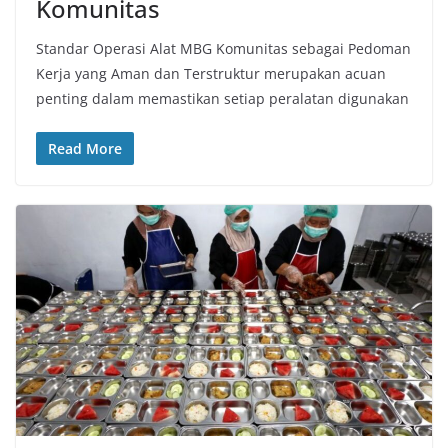
Komunitas
Standar Operasi Alat MBG Komunitas sebagai Pedoman
Kerja yang Aman dan Terstruktur merupakan acuan
penting dalam memastikan setiap peralatan digunakan
Read More