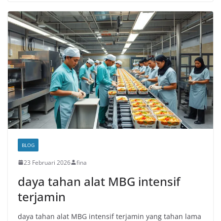
BLOG
23 Februari 2026
fina
daya tahan alat MBG intensif
terjamin
daya tahan alat MBG intensif terjamin yang tahan lama