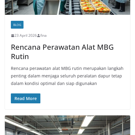
BLOG
23 April 2026
fina
Rencana Perawatan Alat MBG
Rutin
Rencana perawatan alat MBG rutin merupakan langkah
penting dalam menjaga seluruh peralatan dapur tetap
dalam kondisi optimal dan siap digunakan
Read More