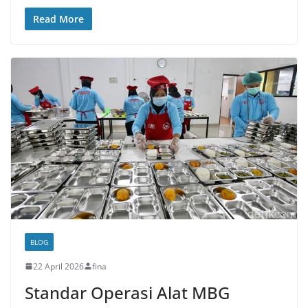
Read More
BLOG
22 April 2026
fina
Standar Operasi Alat MBG