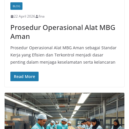
BLOG
22 April 2026
fina
Prosedur Operasional Alat MBG
Aman
Prosedur Operasional Alat MBG Aman sebagai Standar
Kerja yang Efisien dan Terkontrol menjadi dasar
penting dalam menjaga keselamatan serta kelancaran
Read More