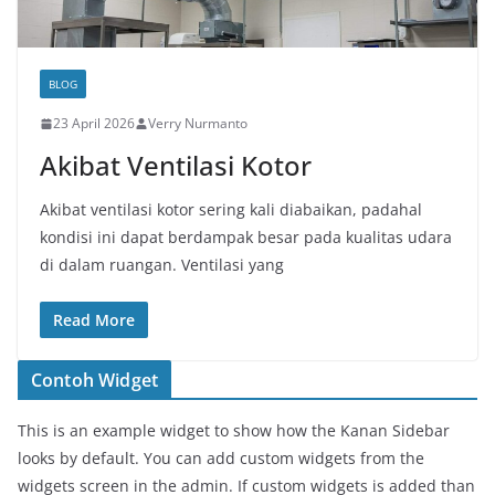
BLOG
23 April 2026
Verry Nurmanto
Akibat Ventilasi Kotor
Akibat ventilasi kotor sering kali diabaikan, padahal
kondisi ini dapat berdampak besar pada kualitas udara
di dalam ruangan. Ventilasi yang
Read More
Contoh Widget
This is an example widget to show how the Kanan Sidebar
looks by default. You can add custom widgets from the
widgets screen in the admin. If custom widgets is added than